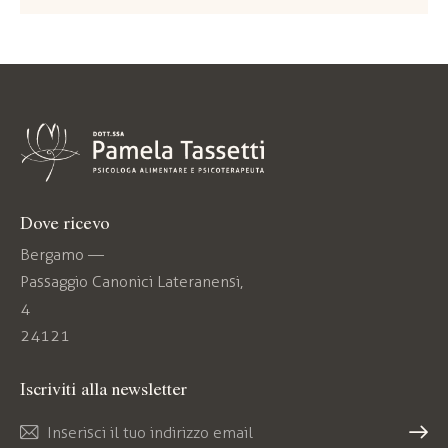
Dove ricevo
Bergamo —
Passaggio Canonici Lateranensi,
4
24121
Iscriviti alla newsletter
Iscriv