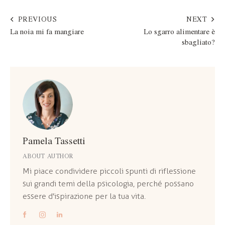
PREVIOUS
NEXT
La noia mi fa mangiare
Lo sgarro alimentare è
sbagliato?
Pamela Tassetti
ABOUT AUTHOR
Mi piace condividere piccoli spunti di riflessione
sui grandi temi della psicologia, perché possano
essere d'ispirazione per la tua vita.