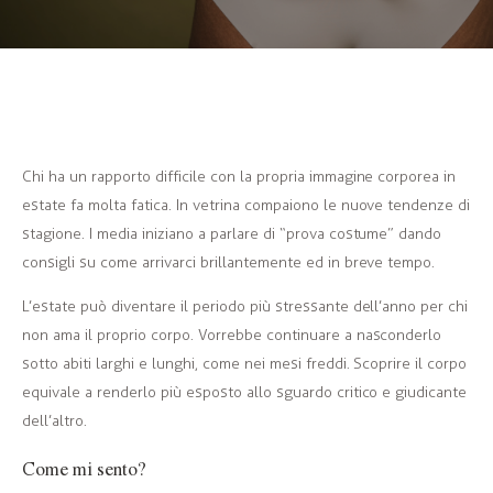
Chi ha un rapporto difficile con la propria immagine corporea in
estate fa molta fatica. In vetrina compaiono le nuove tendenze di
stagione. I media iniziano a parlare di “prova costume” dando
consigli su come arrivarci brillantemente ed in breve tempo.
L’estate può diventare il periodo più stressante dell’anno per chi
non ama il proprio corpo. Vorrebbe continuare a nasconderlo
sotto abiti larghi e lunghi, come nei mesi freddi. Scoprire il corpo
equivale a renderlo più esposto allo sguardo critico e giudicante
dell’altro.
Come mi sento?