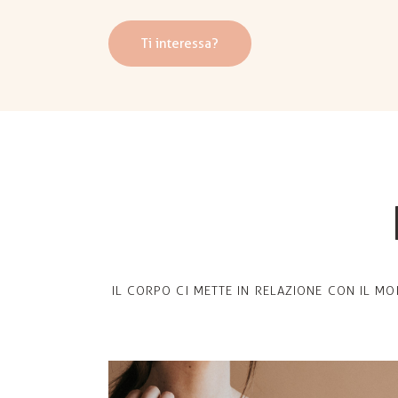
Ti interessa?
IL CORPO CI METTE IN RELAZIONE CON IL MO