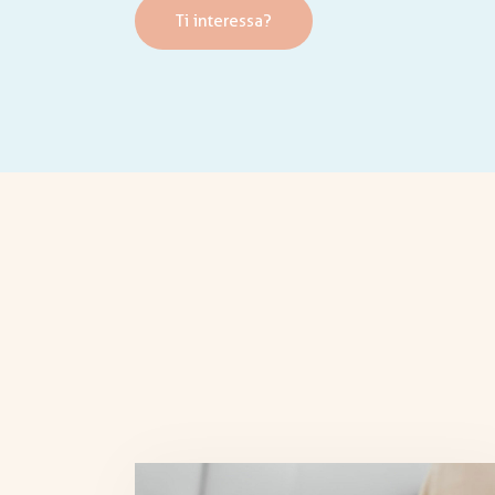
Ti interessa?