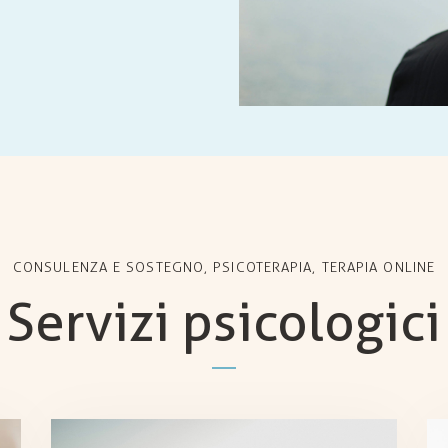
CONSULENZA E SOSTEGNO, PSICOTERAPIA, TERAPIA ONLINE
Servizi psicologici