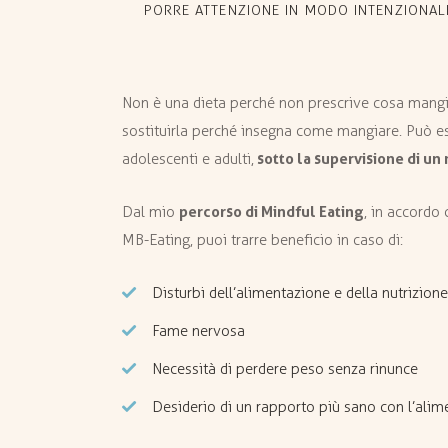
PORRE ATTENZIONE IN MODO INTENZIONAL
Non è una dieta perché non prescrive cosa mangi
sostituirla perché insegna come mangiare. Può e
sotto la supervisione di un 
adolescenti e adulti,
percorso di Mindful Eating
Dal mio
, in accordo 
MB-Eating, puoi trarre beneficio in caso di:
Disturbi dell’alimentazione e della nutrizione
Fame nervosa
Necessità di perdere peso senza rinunce
Desiderio di un rapporto più sano con l’alim