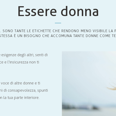
Essere donna
. SONO TANTE LE ETICHETTE CHE RENDONO MENO VISIBILE LA 
STESSA È UN BISOGNO CHE ACCOMUNA TANTE DONNE COME TE
esigenze degli altri, senti di
sce e l’insicurezza non ti
 voce di altre donne e ti
oni di consapevolezza, spunti
 la tua parte interiore.