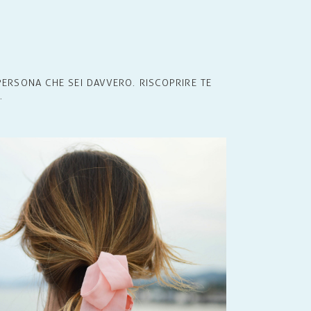
PERSONA CHE SEI DAVVERO. RISCOPRIRE TE
.