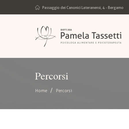
Passaggio dei Canonici Lateranensi, 4 - Bergamo
Percorsi
Home
Percorsi