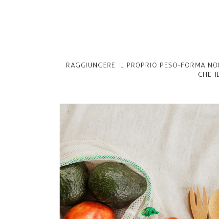
RAGGIUNGERE IL PROPRIO PESO-FORMA NON 
CHE I