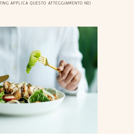
TING APPLICA QUESTO ATTEGGIAMENTO NEI