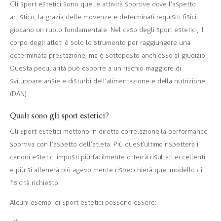
Gli sport estetici sono quelle attività sportive dove l’aspetto
artistico, la grazia delle movenze e determinati requisiti fisici
giocano un ruolo fondamentale. Nel caso degli sport estetici, il
corpo degli atleti è solo lo strumento per raggiungere una
determinata prestazione, ma è sottoposto anch’esso al giudizio.
Questa peculiarità può esporre a un rischio maggiore di
sviluppare ansie e disturbi dell’alimentazione e della nutrizione
(DAN).
Quali sono gli sport estetici?
Gli sport estetici mettono in diretta correlazione la performance
sportiva con l’aspetto dell’atleta. Più quest’ultimo rispetterà i
canoni estetici imposti più facilmente otterrà risultati eccellenti
e più si allenerà più agevolmente rispecchierà quel modello di
fisicità richiesto.
Alcuni esempi di sport estetici possono essere: