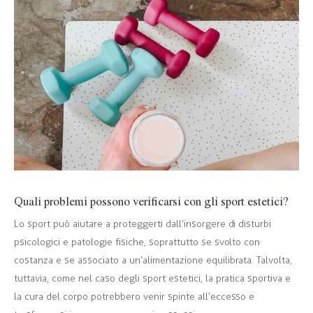
Quali problemi possono verificarsi con gli sport estetici?
Lo sport può aiutare a proteggerti dall’insorgere di disturbi
psicologici e patologie fisiche, soprattutto se svolto con
costanza e se associato a un’alimentazione equilibrata. Talvolta,
tuttavia, come nel caso degli sport estetici, la pratica sportiva e
la cura del corpo potrebbero venir spinte all’eccesso e