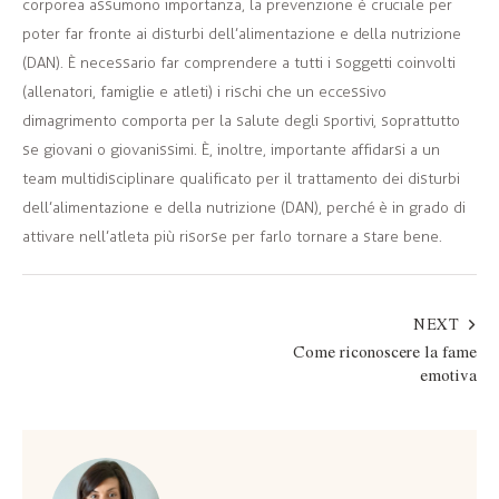
corporea assumono importanza, la prevenzione è cruciale per
poter far fronte ai disturbi dell’alimentazione e della nutrizione
(DAN). È necessario far comprendere a tutti i soggetti coinvolti
(allenatori, famiglie e atleti) i rischi che un eccessivo
dimagrimento comporta per la salute degli sportivi, soprattutto
se giovani o giovanissimi. È, inoltre, importante affidarsi a un
team multidisciplinare qualificato per il trattamento dei disturbi
dell’alimentazione e della nutrizione (DAN), perché è in grado di
attivare nell’atleta più risorse per farlo tornare a stare bene.
NEXT
Come riconoscere la fame
emotiva