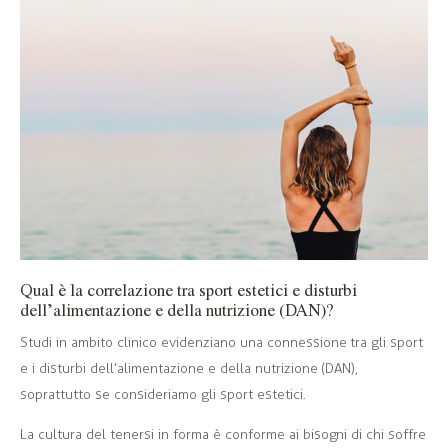
Qual è la correlazione tra sport estetici e disturbi
dell’alimentazione e della nutrizione (DAN)?
Studi in ambito clinico evidenziano una connessione tra gli sport
e i disturbi dell’alimentazione e della nutrizione (DAN),
soprattutto se consideriamo gli sport estetici.
La cultura del tenersi in forma è conforme ai bisogni di chi soffre