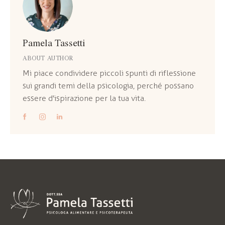
Pamela Tassetti
ABOUT AUTHOR
Mi piace condividere piccoli spunti di riflessione
sui grandi temi della psicologia, perché possano
essere d'ispirazione per la tua vita.