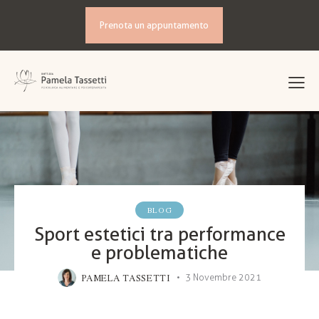
Prenota un appuntamento
BLOG
Sport estetici tra performance
e problematiche
PAMELA TASSETTI
3 Novembre 2021