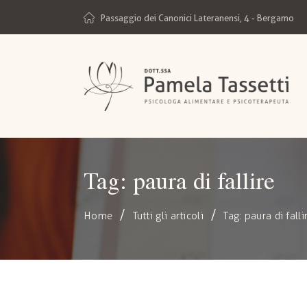
Passaggio dei Canonici Lateranensi, 4 - Bergamo
Tag: paura di fallire
Home
Tutti gli articoli
Tag: paura di falli