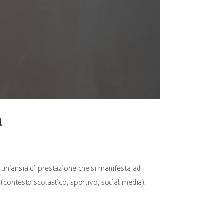
a
a un’ansia di prestazione che si manifesta ad
contesto scolastico, sportivo, social media).