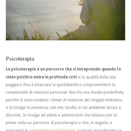
Psicoterapia
La psicoterapia è un percorso che si intraprende quando lo
stato psichico entra in profonda crisi
e la qualità della vita
peggiora fino a intaccare la quotidianità e compromettere la
complessità di relazioni personali. Non ha una durata predefinita,
perché si assecondano i tempi di reazione del singolo individuo,
e si svolge in presenza, nel mio studio, in un ambiente sicuro e
discreto. Si rivolge ad adulti e adolescenti che iniziano per la
prima volta un percorso di psicoterapia o che, in seguito a
consulenza psicologica
interventi di
, vogliono approfondire le