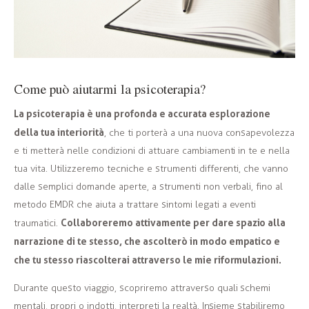
Come può aiutarmi la psicoterapia?
La psicoterapia è una profonda e accurata esplorazione
della tua interiorità
, che ti porterà a una nuova consapevolezza
e ti metterà nelle condizioni di attuare cambiamenti in te e nella
tua vita. Utilizzeremo tecniche e strumenti differenti, che vanno
dalle semplici domande aperte, a strumenti non verbali, fino al
metodo EMDR che aiuta a trattare sintomi legati a eventi
Collaboreremo attivamente per dare spazio alla
traumatici.
narrazione di te stesso, che ascolterò in modo empatico e
che tu stesso riascolterai attraverso le mie riformulazioni.
Durante questo viaggio, scopriremo attraverso quali schemi
mentali, propri o indotti, interpreti la realtà. Insieme stabiliremo