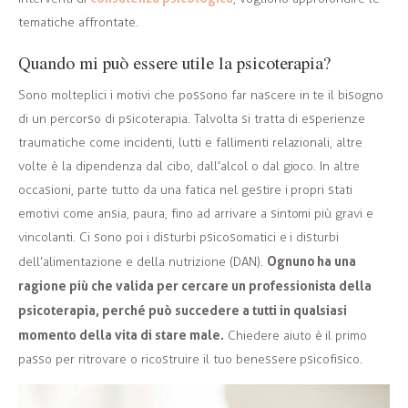
tematiche affrontate.
Quando mi può essere utile la psicoterapia?
Sono molteplici i motivi che possono far nascere in te il bisogno
di un percorso di psicoterapia. Talvolta si tratta di esperienze
traumatiche come incidenti, lutti e fallimenti relazionali, altre
volte è la dipendenza dal cibo, dall’alcol o dal gioco. In altre
occasioni, parte tutto da una fatica nel gestire i propri stati
emotivi come ansia, paura, fino ad arrivare a sintomi più gravi e
vincolanti. Ci sono poi i disturbi psicosomatici e i disturbi
Ognuno ha una
dell’alimentazione e della nutrizione (DAN).
ragione più che valida per cercare un professionista della
psicoterapia, perché può succedere a tutti in qualsiasi
momento della vita di stare male.
Chiedere aiuto è il primo
passo per ritrovare o ricostruire il tuo benessere psicofisico.