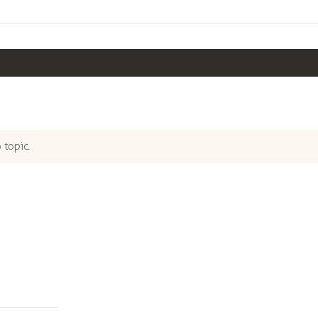
 topic.