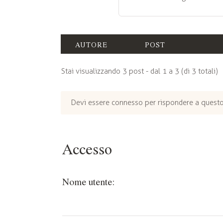
AUTORE
POST
Stai visualizzando 3 post - dal 1 a 3 (di 3 totali)
Devi essere connesso per rispondere a questo
Accesso
Nome utente: