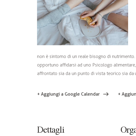
non è sintomo di un reale bisogno di nutrimento. 
opportuno affidarsi ad uno Psicologo alimentare,
affrontato sia da un punto di vista teorico sia da 
+ Aggiungi a Google Calendar
+ Aggiun
Dettagli
Orga