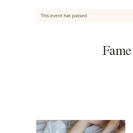
This event has passed.
Fame 