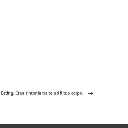
Eating. Crea sintonia tra te ed il tuo corpo.